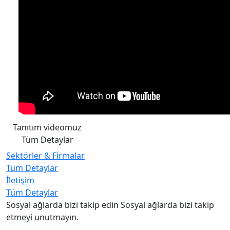
Tanıtım videomuz
Tüm Detaylar
Sektörler & Firmalar
Tüm Detaylar
İletişim
Tüm Detaylar
Sosyal ağlarda bizi takip edin
Sosyal ağlarda bizi takip
etmeyi unutmayın.