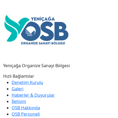
Yeniçağa Organize Sanayi Bölgesi
Hızlı Bağlantılar
Denetim Kurulu
Galeri
Haberler & Duyurular
İletişim
OSB Hakkında
OSB Personeli