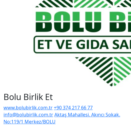
Bolu Birlik Et
www.bolubirlik.com.tr
+90 374 217 66 77
info@bolubirlik.com.tr
Aktaş Mahallesi. Akıncı Sokak.
No:119/1 Merkez/BOLU