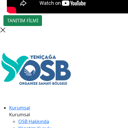
TANITIM FİLMİ
Kurumsal
Kurumsal
OSB Hakkında