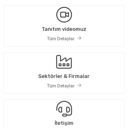
Tanıtım videomuz
Tüm Detaylar
Sektörler & Firmalar
Tüm Detaylar
İletişim