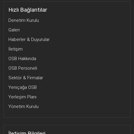
Hızlı Bağlantılar
Denetim Kurulu
Galeri
Haberler & Duyurular
İletişim
OSB Hakkında
OSB Personeli
Sektör & Firmalar
Yeniçağa OSB
Yerleşim Planı
Yönetim Kurulu
İletişim Bilgileri