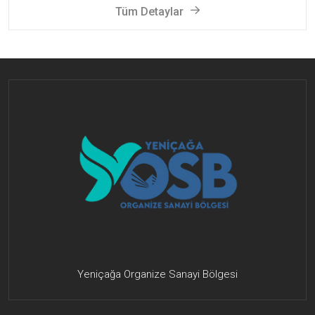
Tüm Detaylar
Yeniçağa Organize Sanayi Bölgesi