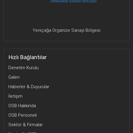
Yeniçağa Organize Sanayi Bölgesi
Hızlı Bağlantılar
Denetim Kurulu
Galeri
Haberler & Duyurular
İletişim
OSB Hakkında
OSB Personeli
Sektör & Firmalar