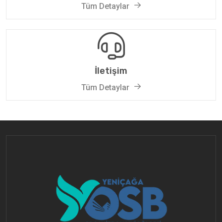
Tüm Detaylar
İletişim
Tüm Detaylar